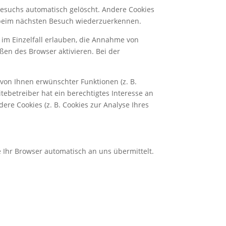
Besuchs automatisch gelöscht. Andere Cookies
r beim nächsten Besuch wiederzuerkennen.
 im Einzelfall erlauben, die Annahme von
ßen des Browser aktivieren. Bei der
von Ihnen erwünschter Funktionen (z. B.
tebetreiber hat ein berechtigtes Interesse an
ere Cookies (z. B. Cookies zur Analyse Ihres
e Ihr Browser automatisch an uns übermittelt.