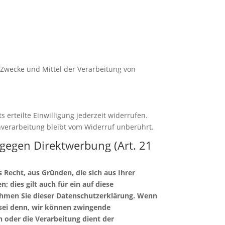
e Zwecke und Mittel der Verarbeitung von
 erteilte Einwilligung jederzeit widerrufen.
enverarbeitung bleibt vom Widerruf unberührt.
gegen Direktwerbung (Art. 21
s Recht, aus Gründen, die sich aus Ihrer
dies gilt auch für ein auf diese
nehmen Sie dieser Datenschutzerklärung. Wenn
 sei denn, wir können zwingende
 oder die Verarbeitung dient der