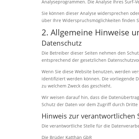
Analyseprogrammen. Die Analyse Ihres Surf-Ver
Sie können dieser Analyse widersprechen oder
über Ihre Widerspruchsmöglichkeiten finden S
2. Allgemeine Hinweise u
Datenschutz
Die Betreiber dieser Seiten nehmen den Schut
entsprechend der gesetzlichen Datenschutzvor
Wenn Sie diese Website benutzen, werden ve
identifiziert werden können. Die vorliegende 
zu welchem Zweck das geschieht.
Wir weisen darauf hin, dass die Datenübertrag
Schutz der Daten vor dem Zugriff durch Dritte 
Hinweis zur verantwortlichen S
Die verantwortliche Stelle für die Datenverarbe
Die Brüder Katthän GbR