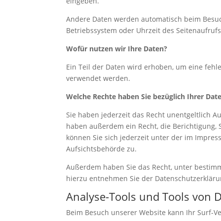
eingeben.
Andere Daten werden automatisch beim Besuch 
Betriebssystem oder Uhrzeit des Seitenaufrufs
Wofür nutzen wir Ihre Daten?
Ein Teil der Daten wird erhoben, um eine fehl
verwendet werden.
Welche Rechte haben Sie bezüglich Ihrer Dat
Sie haben jederzeit das Recht unentgeltlich 
haben außerdem ein Recht, die Berichtigung,
können Sie sich jederzeit unter der im Impr
Aufsichtsbehörde zu.
Außerdem haben Sie das Recht, unter bestimm
hierzu entnehmen Sie der Datenschutzerklärun
Analyse-Tools und Tools von D
Beim Besuch unserer Website kann Ihr Surf-Ve