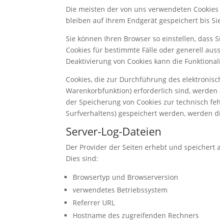
Die meisten der von uns verwendeten Cookies 
bleiben auf Ihrem Endgerät gespeichert bis S
Sie können Ihren Browser so einstellen, dass 
Cookies für bestimmte Fälle oder generell aus
Deaktivierung von Cookies kann die Funktional
Cookies, die zur Durchführung des elektronis
Warenkorbfunktion) erforderlich sind, werden a
der Speicherung von Cookies zur technisch fehl
Surfverhaltens) gespeichert werden, werden d
Server-Log-Dateien
Der Provider der Seiten erhebt und speichert 
Dies sind:
Browsertyp und Browserversion
verwendetes Betriebssystem
Referrer URL
Hostname des zugreifenden Rechners