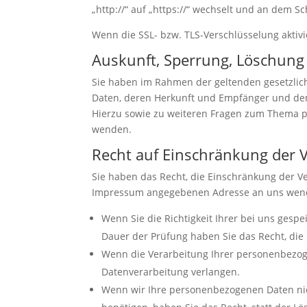
„http://“ auf „https://“ wechselt und an dem S
Wenn die SSL- bzw. TLS-Verschlüsselung aktivie
Auskunft, Sperrung, Löschung
Sie haben im Rahmen der geltenden gesetzlic
Daten, deren Herkunft und Empfänger und den 
Hierzu sowie zu weiteren Fragen zum Thema 
wenden.
Recht auf Einschränkung der 
Sie haben das Recht, die Einschränkung der V
Impressum angegebenen Adresse an uns wenden
Wenn Sie die Richtigkeit Ihrer bei uns gesp
Dauer der Prüfung haben Sie das Recht, di
Wenn die Verarbeitung Ihrer personenbezog
Datenverarbeitung verlangen.
Wenn wir Ihre personenbezogenen Daten nic